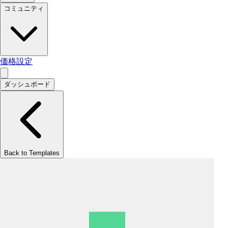
コミュニティ
価格設定
ダッシュボード
Back to Templates