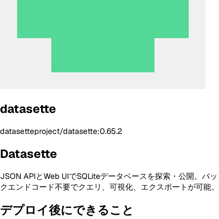
datasette
datasetteproject/datasette:0.65.2
Datasette
JSON APIとWeb UIでSQLiteデータベースを探索・公開。バッ
クエンドコード不要でクエリ、可視化、エクスポートが可能。
デプロイ後にできること