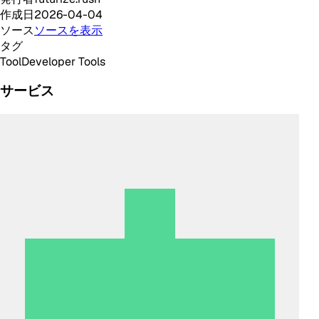
作成日
2026-04-04
ソース
ソースを表示
タグ
Tool
Developer Tools
サービス