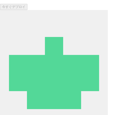
今すぐデプロイ