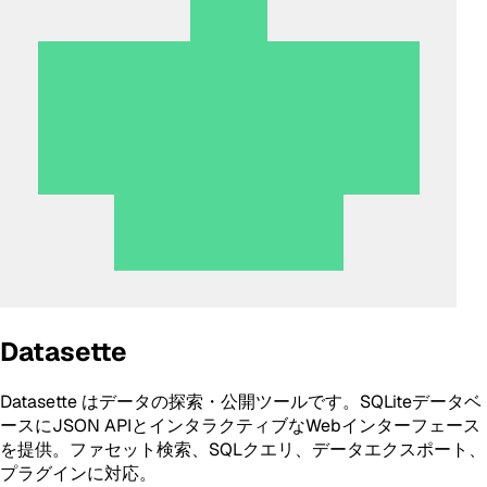
Datasette
Datasette はデータの探索・公開ツールです。SQLiteデータベ
ースにJSON APIとインタラクティブなWebインターフェース
を提供。ファセット検索、SQLクエリ、データエクスポート、
プラグインに対応。