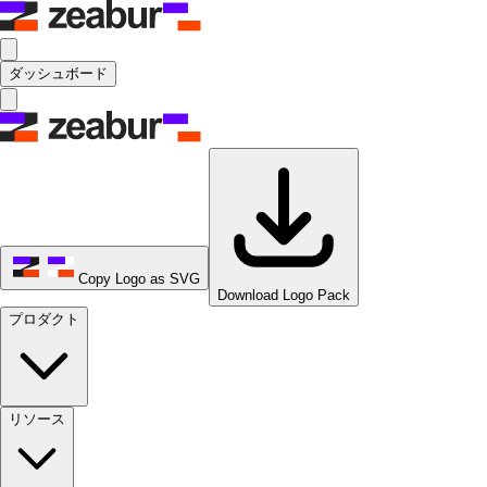
ダッシュボード
Copy Logo as SVG
Download Logo Pack
プロダクト
リソース