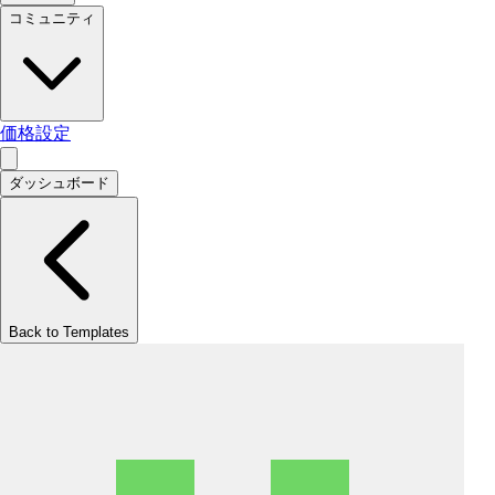
コミュニティ
価格設定
ダッシュボード
Back to Templates