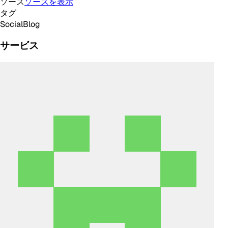
ソース
ソースを表示
タグ
Social
Blog
サービス