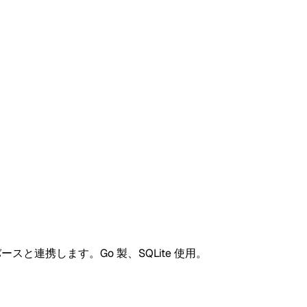
ースと連携します。Go 製、SQLite 使用。