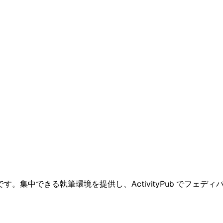
です。集中できる執筆環境を提供し、ActivityPub でフェディバ