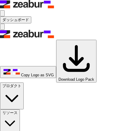
ダッシュボード
Copy Logo as SVG
Download Logo Pack
プロダクト
リソース