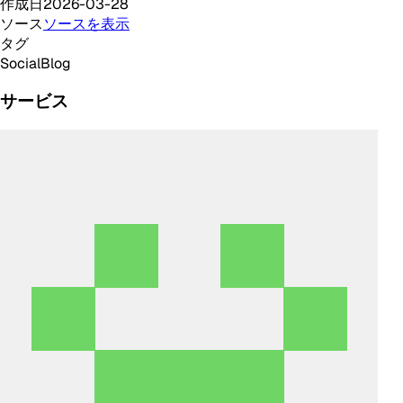
作成日
2026-03-28
ソース
ソースを表示
タグ
Social
Blog
サービス