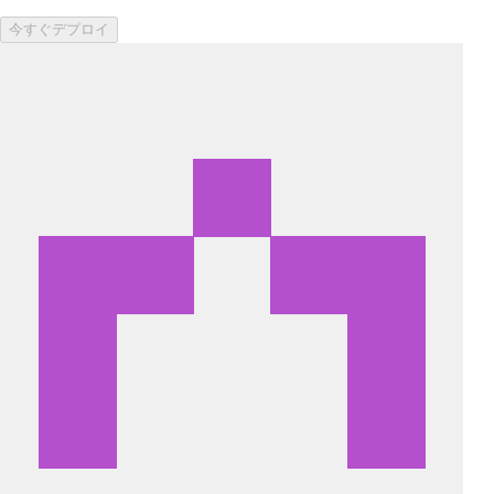
今すぐデプロイ