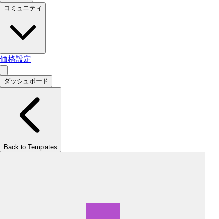
コミュニティ
価格設定
ダッシュボード
Back to Templates