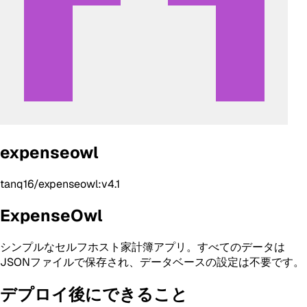
expenseowl
tanq16/expenseowl:v4.1
ExpenseOwl
シンプルなセルフホスト家計簿アプリ。すべてのデータは
JSONファイルで保存され、データベースの設定は不要です。
デプロイ後にできること