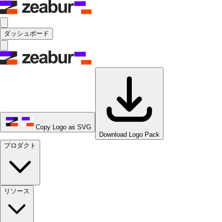
ダッシュボード
Copy Logo as SVG
Download Logo Pack
プロダクト
リソース