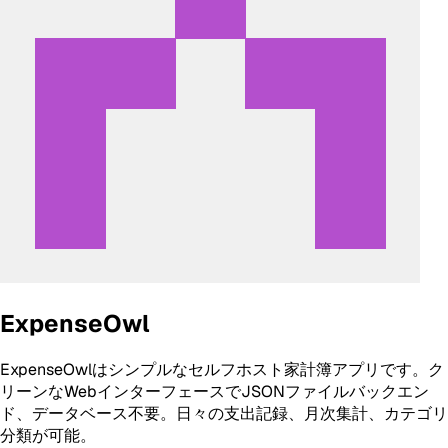
ExpenseOwl
ExpenseOwlはシンプルなセルフホスト家計簿アプリです。ク
リーンなWebインターフェースでJSONファイルバックエン
ド、データベース不要。日々の支出記録、月次集計、カテゴリ
分類が可能。