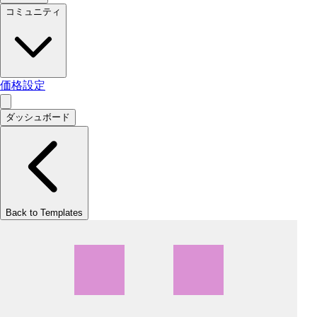
コミュニティ
価格設定
ダッシュボード
Back to Templates