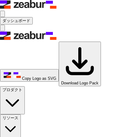
ダッシュボード
Copy Logo as SVG
Download Logo Pack
プロダクト
リソース