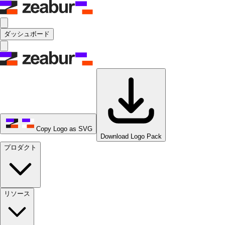
ダッシュボード
Copy Logo as SVG
Download Logo Pack
プロダクト
リソース