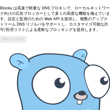
Blocky は高速で軽量な DNS プロキシで、ローカルネットワー
ク向けの広告ブロッカーとして多くの高度な機能を備えていま
す。設定と監視のための Web API を提供し、複数のアップス
トリーム DNS リゾルバをサポートし、カスタマイズ可能な許
可/拒否リストによる柔軟なブロッキングを提供します。
今すぐデプロイ