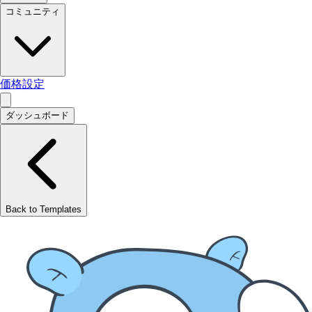
コミュニティ
価格設定
ダッシュボード
Back to Templates