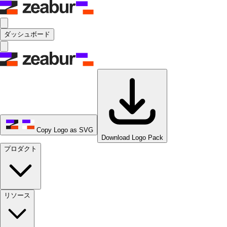
ダッシュボード
Copy Logo as SVG
Download Logo Pack
プロダクト
リソース