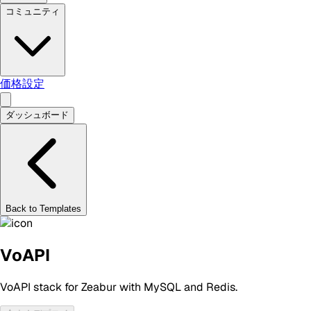
コミュニティ
価格設定
ダッシュボード
Back to Templates
VoAPI
VoAPI stack for Zeabur with MySQL and Redis.