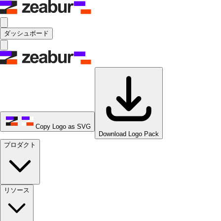
ダッシュボード
Copy Logo as SVG
Download Logo Pack
プロダクト
リソース