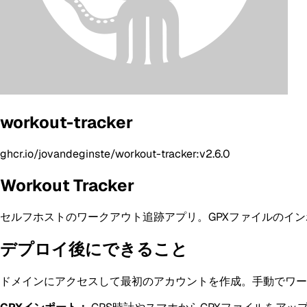
workout-tracker
ghcr.io/jovandeginste/workout-tracker:v2.6.0
Workout Tracker
セルフホストのワークアウト追跡アプリ。GPXファイルのイ
デプロイ後にできること
ドメインにアクセスして最初のアカウントを作成。手動でワー