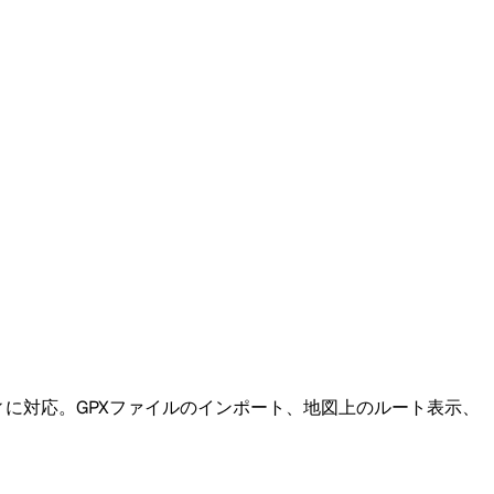
ビティに対応。GPXファイルのインポート、地図上のルート表示、