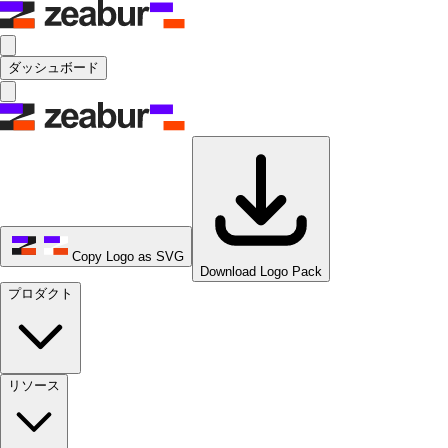
ダッシュボード
Copy Logo as SVG
Download Logo Pack
プロダクト
リソース