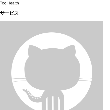
Tool
Health
サービス