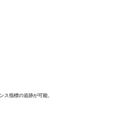
マンス指標の追跡が可能。