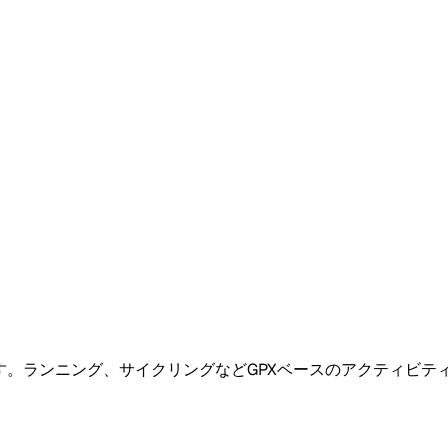
アプリです。ランニング、サイクリングなどGPXベースのアクティ