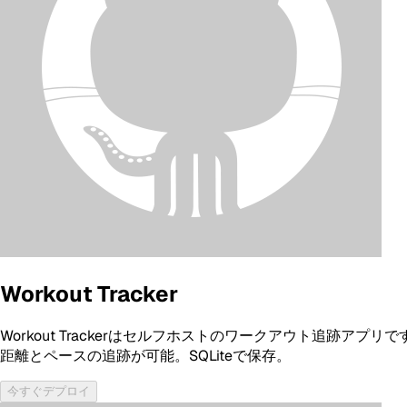
Workout Tracker
Workout Trackerはセルフホストのワークアウト追跡
距離とペースの追跡が可能。SQLiteで保存。
今すぐデプロイ