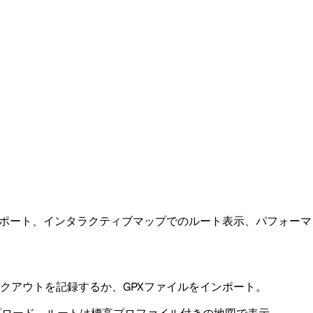
ンポート、インタラクティブマップでのルート表示、パフォー
クアウトを記録するか、GPXファイルをインポート。