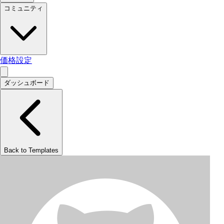
コミュニティ
価格設定
ダッシュボード
Back to Templates