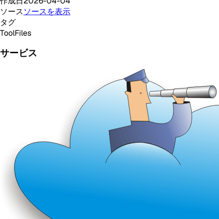
作成日
2026-04-04
ソース
ソースを表示
タグ
Tool
Files
サービス