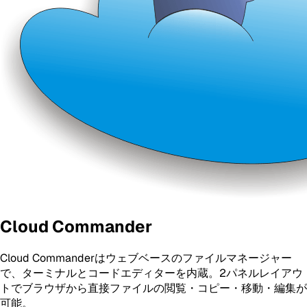
Cloud Commander
Cloud Commanderはウェブベースのファイルマネージャー
で、ターミナルとコードエディターを内蔵。2パネルレイアウ
トでブラウザから直接ファイルの閲覧・コピー・移動・編集が
可能。