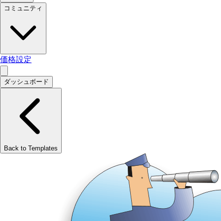
コミュニティ
価格設定
ダッシュボード
Back to Templates