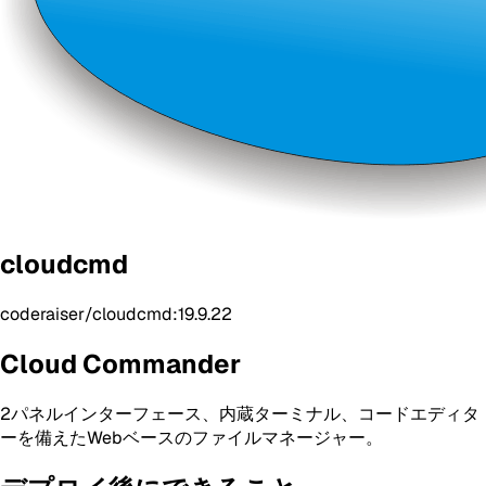
cloudcmd
coderaiser/cloudcmd:19.9.22
Cloud Commander
2パネルインターフェース、内蔵ターミナル、コードエディタ
ーを備えたWebベースのファイルマネージャー。