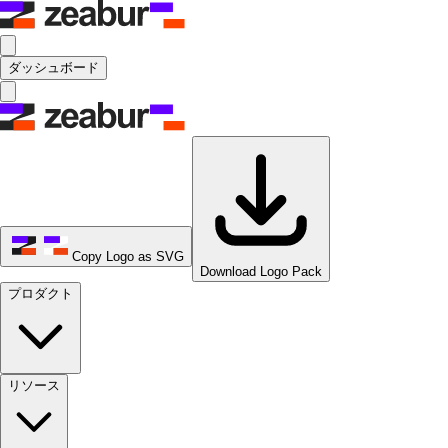
ダッシュボード
Copy Logo as SVG
Download Logo Pack
プロダクト
リソース