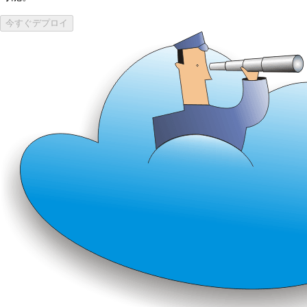
今すぐデプロイ