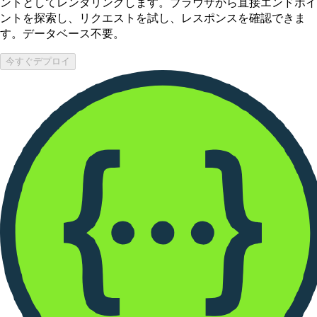
ントとしてレンダリングします。ブラウザから直接エンドポイ
ントを探索し、リクエストを試し、レスポンスを確認できま
す。データベース不要。
今すぐデプロイ