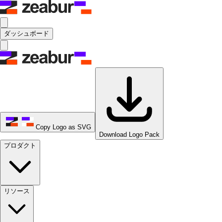
ダッシュボード
Copy Logo as SVG
Download Logo Pack
プロダクト
リソース