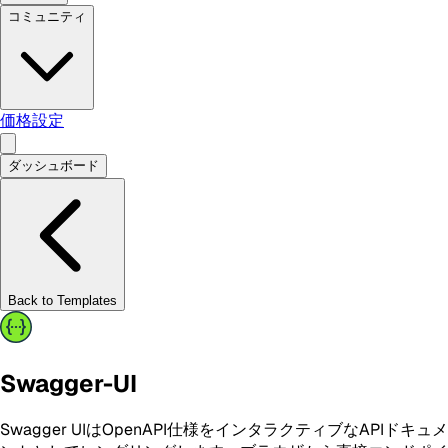
コミュニティ
価格設定
ダッシュボード
Back to Templates
Swagger-UI
Swagger UIはOpenAPI仕様をインタラクティブなAPIドキュメ