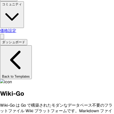
コミュニティ
価格設定
ダッシュボード
Back to Templates
Wiki-Go
Wiki-Go は Go で構築されたモダンなデータベース不要のフラ
ットファイル Wiki プラットフォームです。Markdown ファイ