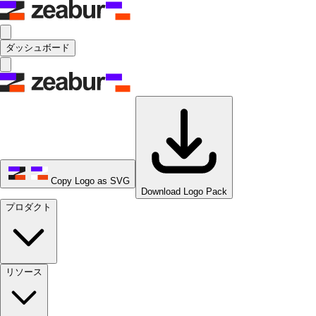
ダッシュボード
Copy Logo as SVG
Download Logo Pack
プロダクト
リソース