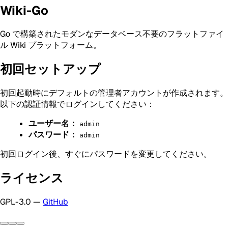
Wiki-Go
Go で構築されたモダンなデータベース不要のフラットファイ
ル Wiki プラットフォーム。
初回セットアップ
初回起動時にデフォルトの管理者アカウントが作成されます。
以下の認証情報でログインしてください：
ユーザー名：
admin
パスワード：
admin
初回ログイン後、すぐにパスワードを変更してください。
ライセンス
GPL-3.0 —
GitHub