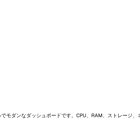
のシンプルでモダンなダッシュボードです。CPU、RAM、ストレー