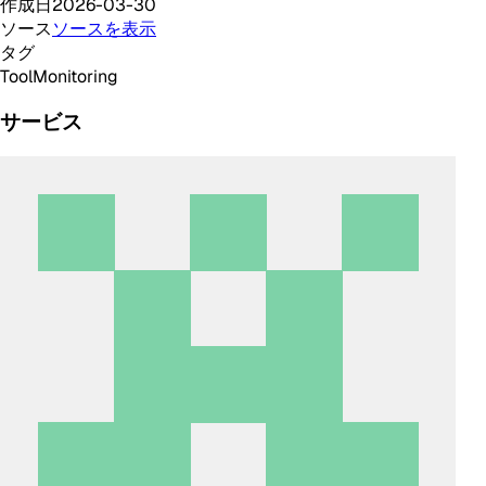
作成日
2026-03-30
ソース
ソースを表示
タグ
Tool
Monitoring
サービス