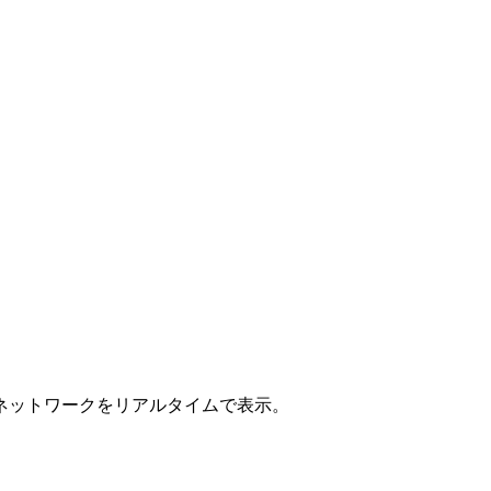
ジ、ネットワークをリアルタイムで表示。