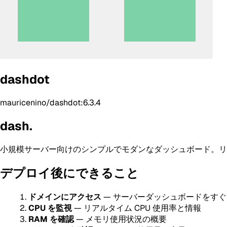
dashdot
mauricenino/dashdot:6.3.4
dash.
小規模サーバー向けのシンプルでモダンなダッシュボード。リ
デプロイ後にできること
ドメインにアクセス
— サーバーダッシュボードをす
CPU を監視
— リアルタイム CPU 使用率と情報
RAM を確認
— メモリ使用状況の概要