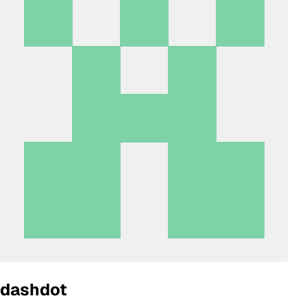
dashdot