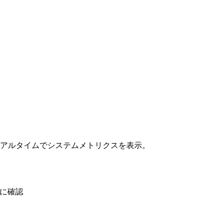
アルタイムでシステムメトリクスを表示。
ぐに確認