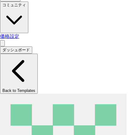
コミュニティ
価格設定
ダッシュボード
Back to Templates