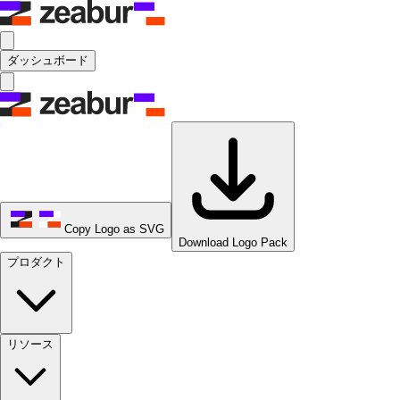
ダッシュボード
Copy Logo as SVG
Download Logo Pack
プロダクト
リソース