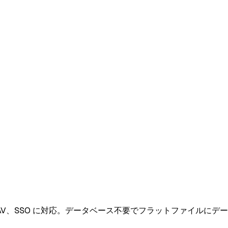
AV、SSO に対応。データベース不要でフラットファイルにデー