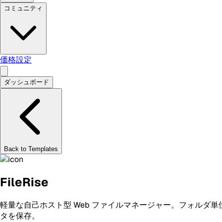
コミュニティ
価格設定
ダッシュボード
Back to Templates
FileRise
軽量な自己ホスト型 Web ファイルマネージャー。フォルダ単
タを保存。