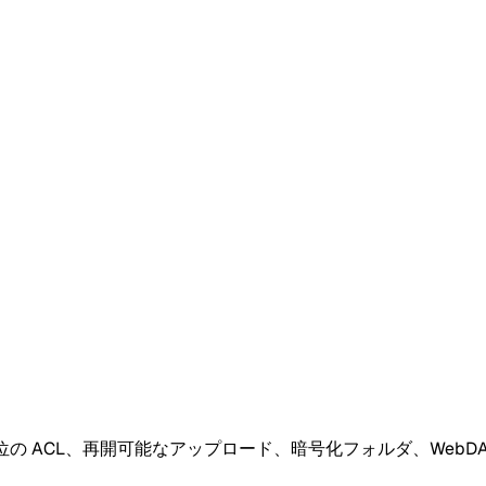
位の ACL、再開可能なアップロード、暗号化フォルダ、WebD