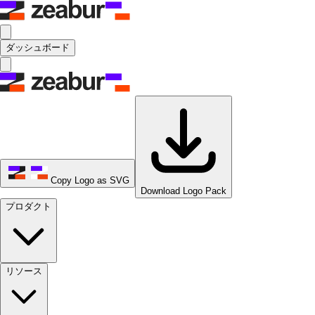
ダッシュボード
Copy Logo as SVG
Download Logo Pack
プロダクト
リソース