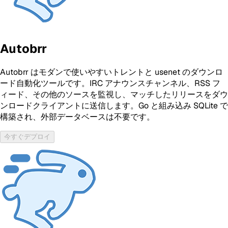
Autobrr
Autobrr はモダンで使いやすいトレントと usenet のダウンロ
ード自動化ツールです。IRC アナウンスチャンネル、RSS フ
ィード、その他のソースを監視し、マッチしたリリースをダウ
ンロードクライアントに送信します。Go と組み込み SQLite で
構築され、外部データベースは不要です。
今すぐデプロイ