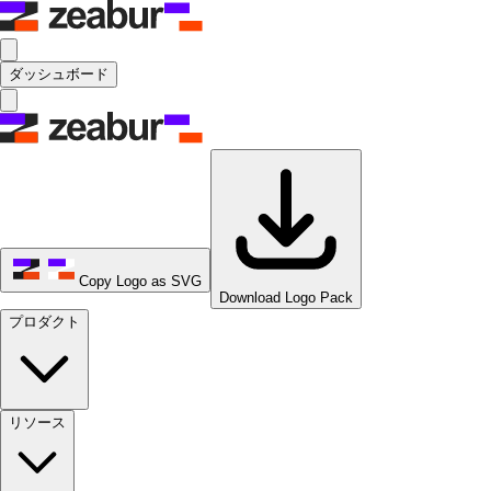
ダッシュボード
Copy Logo as SVG
Download Logo Pack
プロダクト
リソース