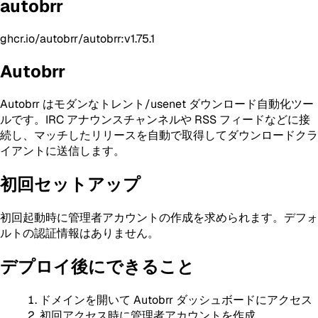
autobrr
ghcr.io/autobrr/autobrr:v1.75.1
Autobrr
Autobrr はモダンなトレント/usenet ダウンロード自動化ツー
ルです。IRC アナウンスチャンネルや RSS フィードなどに接
続し、マッチしたリリースを自動で取得してダウンロードクラ
イアントに送信します。
初回セットアップ
初回起動時に管理者アカウントの作成を求められます。デフォ
ルトの認証情報はありません。
デプロイ後にできること
ドメインを開いて Autobrr ダッシュボードにアクセス
初回アクセス時に管理者アカウントを作成