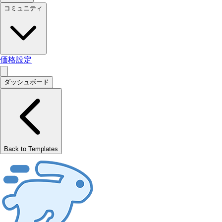
コミュニティ
価格設定
ダッシュボード
Back to Templates