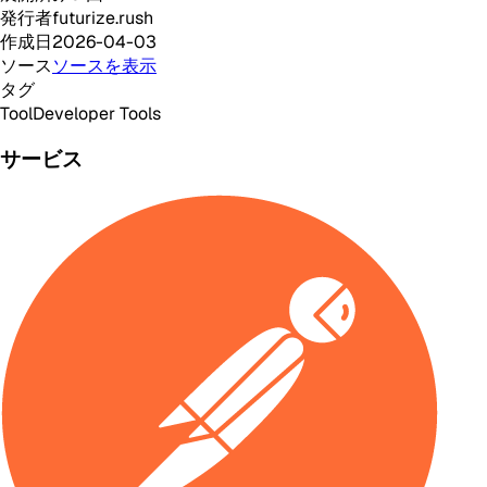
発行者
futurize.rush
作成日
2026-04-03
ソース
ソースを表示
タグ
Tool
Developer Tools
サービス