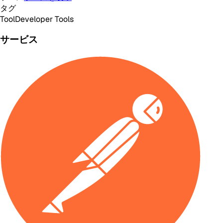
タグ
Tool
Developer Tools
サービス