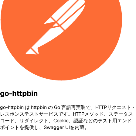
go-httpbin
go-httpbin は httpbin の Go 言語再実装で、HTTPリクエスト・
レスポンステストサービスです。HTTPメソッド、ステータス
コード、リダイレクト、Cookie、認証などのテスト用エンド
ポイントを提供し、Swagger UIを内蔵。