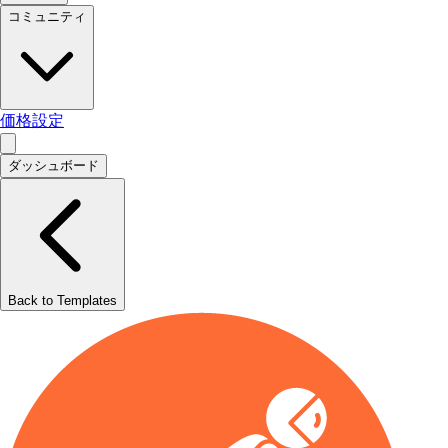
コミュニティ
価格設定
ダッシュボード
Back to Templates