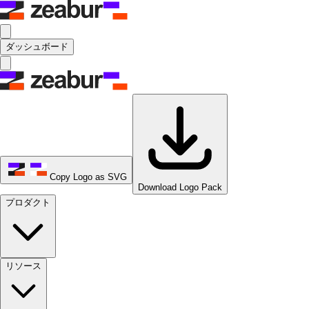
ダッシュボード
Copy Logo as SVG
Download Logo Pack
プロダクト
リソース