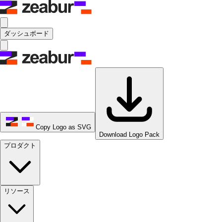
ダッシュボード
Copy Logo as SVG
Download Logo Pack
プロダクト
リソース