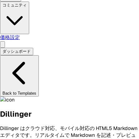
コミュニティ
価格設定
ダッシュボード
Back to Templates
Dillinger
Dillinger はクラウド対応、モバイル対応の HTML5 Markdown
エディタです。リアルタイムで Markdown を記述・プレビュ