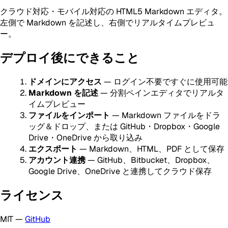
クラウド対応・モバイル対応の HTML5 Markdown エディタ。
左側で Markdown を記述し、右側でリアルタイムプレビュ
ー。
デプロイ後にできること
ドメインにアクセス
— ログイン不要ですぐに使用可能
Markdown を記述
— 分割ペインエディタでリアルタ
イムプレビュー
ファイルをインポート
— Markdown ファイルをドラ
ッグ＆ドロップ、または GitHub・Dropbox・Google
Drive・OneDrive から取り込み
エクスポート
— Markdown、HTML、PDF として保存
アカウント連携
— GitHub、Bitbucket、Dropbox、
Google Drive、OneDrive と連携してクラウド保存
ライセンス
MIT —
GitHub