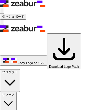
ダッシュボード
Copy Logo as SVG
Download Logo Pack
プロダクト
リソース