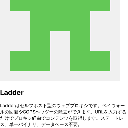
Ladder
Ladderはセルフホスト型のウェブプロキシです。ペイウォー
ルの回避やCORSヘッダーの除去ができます。URLを入力する
だけでプロキシ経由でコンテンツを取得します。ステートレ
ス、単一バイナリ、データベース不要。