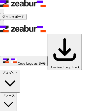
ダッシュボード
Copy Logo as SVG
Download Logo Pack
プロダクト
リソース