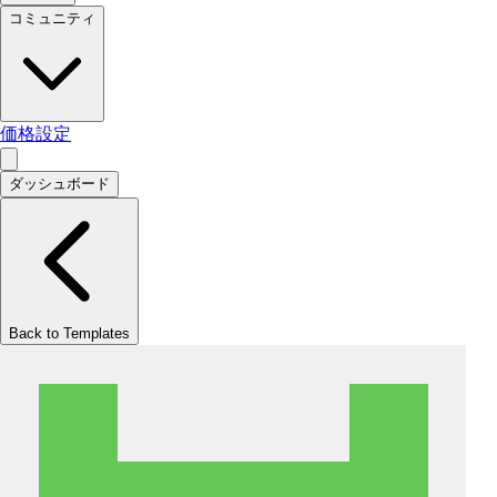
コミュニティ
価格設定
ダッシュボード
Back to Templates