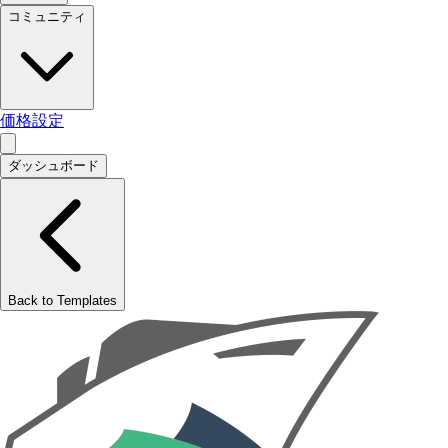
コミュニティ
価格設定
ダッシュボード
Back to Templates