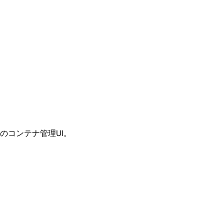
のコンテナ管理UI。