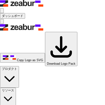
ダッシュボード
Copy Logo as SVG
Download Logo Pack
プロダクト
リソース