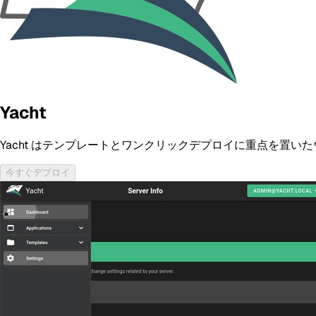
Yacht
Yacht はテンプレートとワンクリックデプロイに重点を置いたウェ
今すぐデプロイ