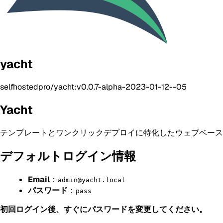
yacht
selfhostedpro/yacht:v0.0.7-alpha-2023-01-12--05
Yacht
テンプレートとワンクリックデプロイに特化したウェブベース
デフォルトログイン情報
Email
：
admin@yacht.local
パスワード
：
pass
初回ログイン後、すぐにパスワードを変更してください。