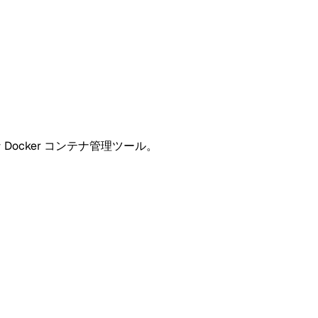
Docker コンテナ管理ツール。