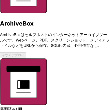
ArchiveBox
ArchiveBoxはセルフホストのインターネットアーカイブツー
ルです。Webページ、PDF、スクリーンショット、メディアフ
ァイルなどをURLから保存。SQLite内蔵、外部依存なし。
今すぐデプロイ
展開済み
1
回