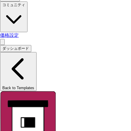
コミュニティ
価格設定
ダッシュボード
Back to Templates