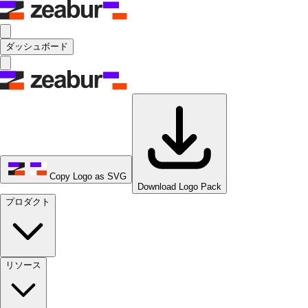
ダッシュボード
Copy Logo as SVG
Download Logo Pack
プロダクト
リソース