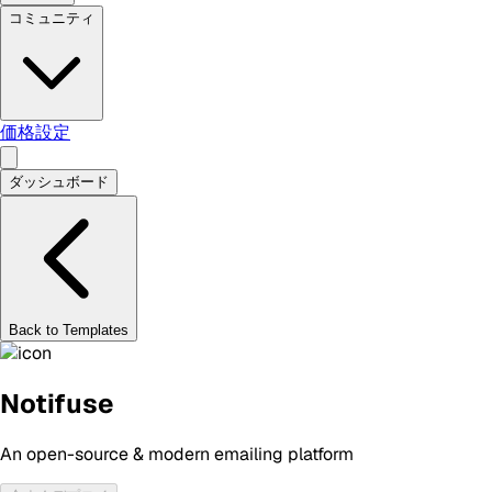
コミュニティ
価格設定
ダッシュボード
Back to Templates
Notifuse
An open-source & modern emailing platform