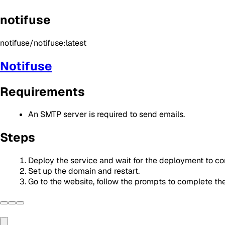
notifuse
notifuse/notifuse:latest
Notifuse
Requirements
An SMTP server is required to send emails.
Steps
Deploy the service and wait for the deployment to c
Set up the domain and restart.
Go to the website, follow the prompts to complete the 