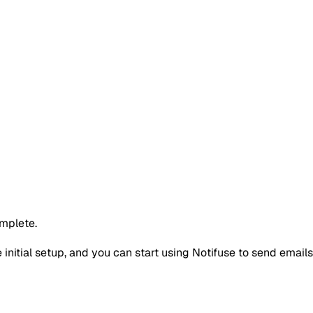
omplete.
initial setup, and you can start using Notifuse to send emails