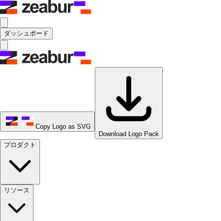
ダッシュボード
Copy Logo as SVG
Download Logo Pack
プロダクト
リソース