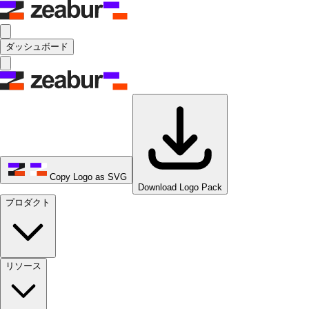
ダッシュボード
Copy Logo as SVG
Download Logo Pack
プロダクト
リソース