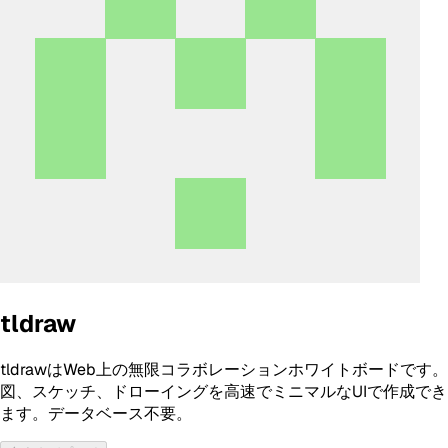
tldraw
tldrawはWeb上の無限コラボレーションホワイトボードです。
図、スケッチ、ドローイングを高速でミニマルなUIで作成でき
ます。データベース不要。