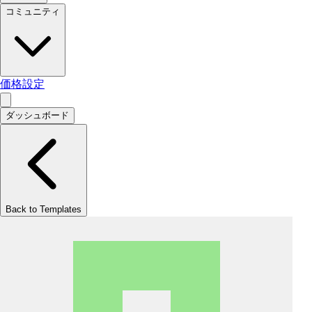
コミュニティ
価格設定
ダッシュボード
Back to Templates