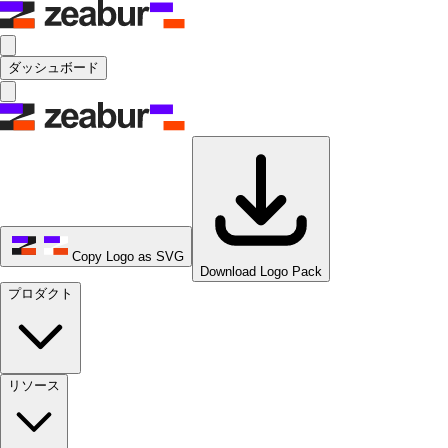
ダッシュボード
Copy Logo as SVG
Download Logo Pack
プロダクト
リソース