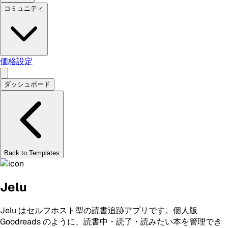
コミュニティ
価格設定
ダッシュボード
Back to Templates
Jelu
Jelu はセルフホスト型の読書追跡アプリです。個人版
Goodreads のように、読書中・読了・読みたい本を管理でき