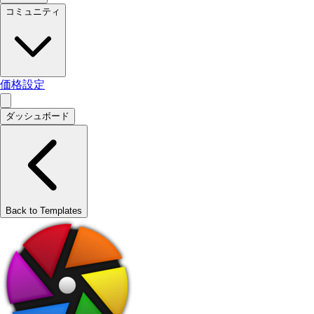
コミュニティ
価格設定
ダッシュボード
Back to Templates