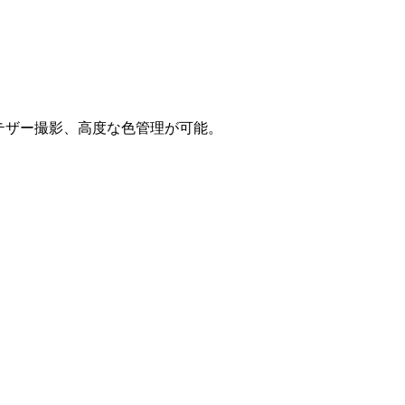
像、テザー撮影、高度な色管理が可能。