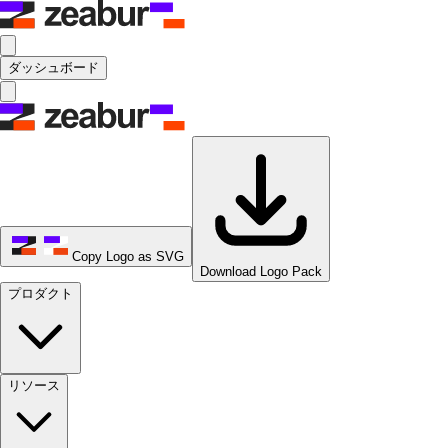
ダッシュボード
Copy Logo as SVG
Download Logo Pack
プロダクト
リソース