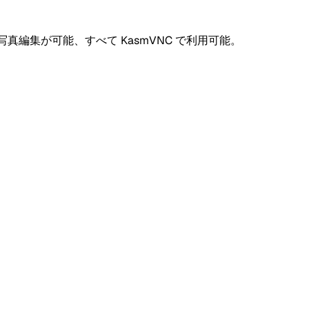
編集が可能、すべて KasmVNC で利用可能。