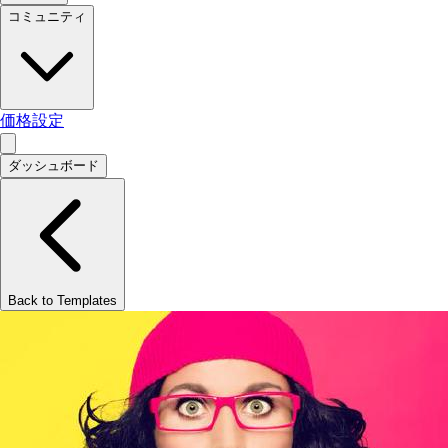
コミュニティ
価格設定
ダッシュボード
Back to Templates