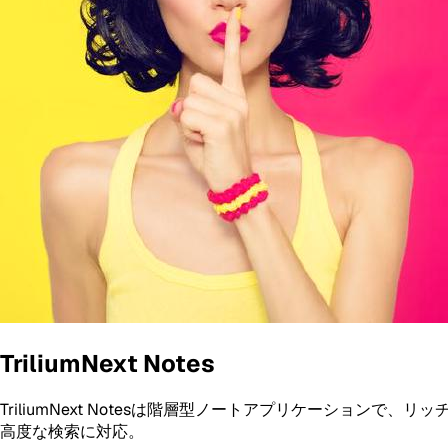
TriliumNext Notes
TriliumNext Notesは階層型ノートアプリケーションで
高度な検索に対応。