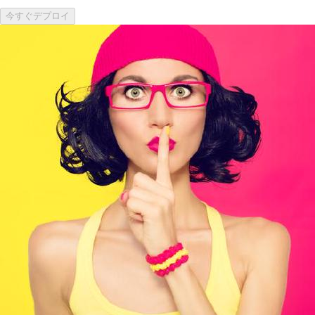
今すぐデプロイ