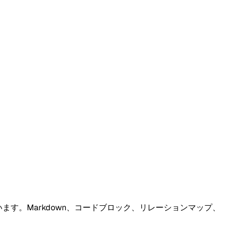
えています。Markdown、コードブロック、リレーションマップ、