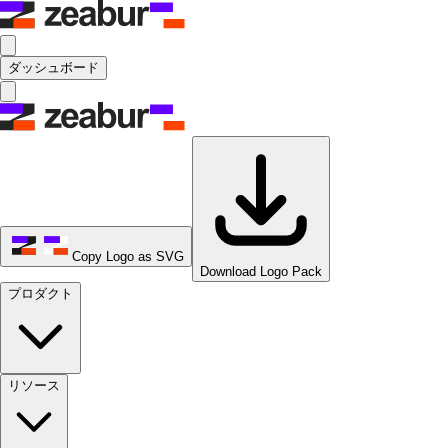
ダッシュボード
Copy Logo as SVG
Download Logo Pack
プロダクト
リソース