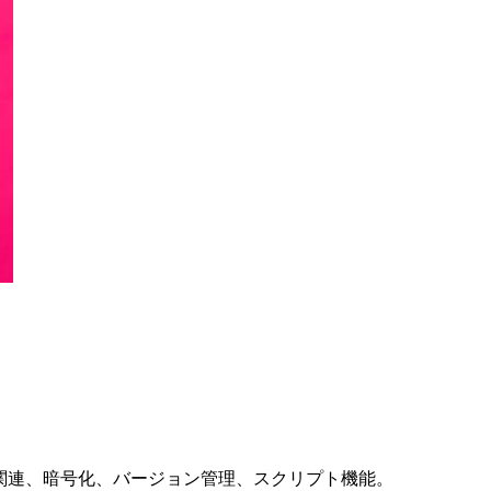
ト関連、暗号化、バージョン管理、スクリプト機能。