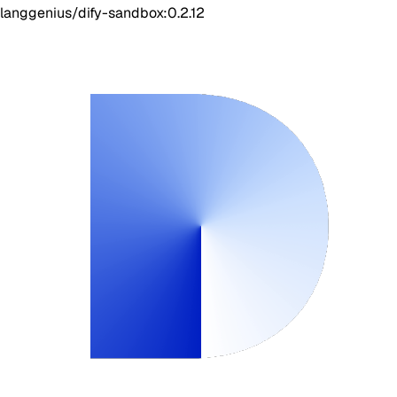
langgenius/dify-sandbox:0.2.12