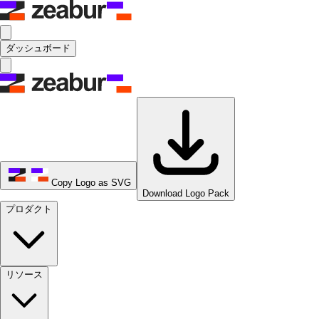
ダッシュボード
Copy Logo as SVG
Download Logo Pack
プロダクト
リソース