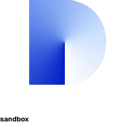
sandbox