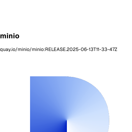
minio
quay.io/minio/minio:RELEASE.2025-06-13T11-33-47Z