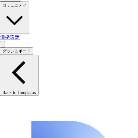
コミュニティ
価格設定
ダッシュボード
Back to Templates