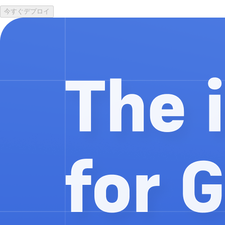
今すぐデプロイ