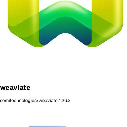
weaviate
semitechnologies/weaviate:1.26.3