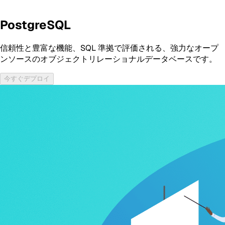
PostgreSQL
信頼性と豊富な機能、SQL 準拠で評価される、強力なオープ
ンソースのオブジェクトリレーショナルデータベースです。
今すぐデプロイ