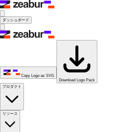
ダッシュボード
Copy Logo as SVG
Download Logo Pack
プロダクト
リソース