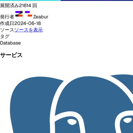
展開済み
21614
回
発行者
Zeabur
作成日
2024-06-18
ソース
ソースを表示
タグ
Database
サービス