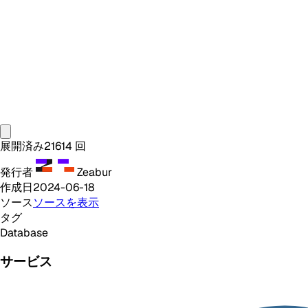
展開済み
21614
回
発行者
Zeabur
作成日
2024-06-18
ソース
ソースを表示
タグ
Database
サービス