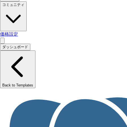
コミュニティ
価格設定
ダッシュボード
Back to Templates