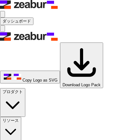
ダッシュボード
Copy Logo as SVG
Download Logo Pack
プロダクト
リソース