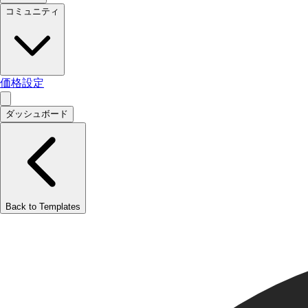
コミュニティ
価格設定
ダッシュボード
Back to Templates