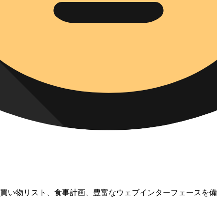
ンナーで、買い物リスト、食事計画、豊富なウェブインターフェース