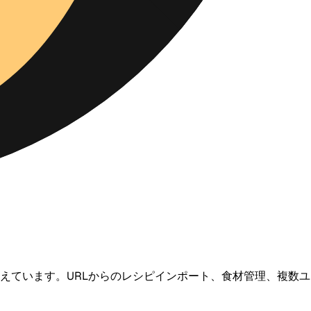
を備えています。URLからのレシピインポート、食材管理、複数ユ