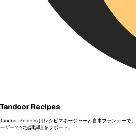
Tandoor Recipes
Tandoor Recipes はレシピマネージャーと食事プラ
ーザーでの協調調理をサポート。