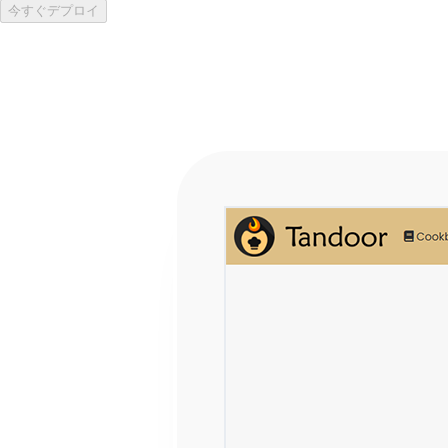
今すぐデプロイ