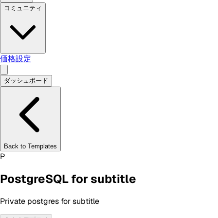
コミュニティ
価格設定
ダッシュボード
Back to Templates
P
PostgreSQL for subtitle
Private postgres for subtitle