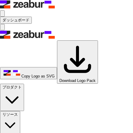
ダッシュボード
Copy Logo as SVG
Download Logo Pack
プロダクト
リソース