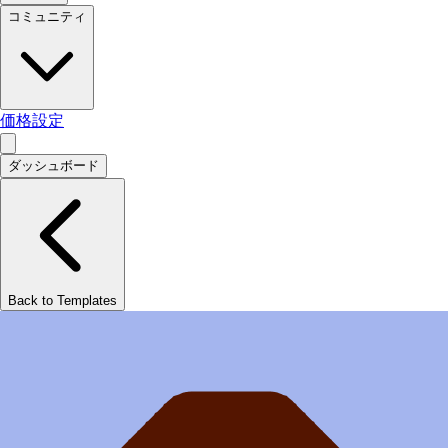
コミュニティ
価格設定
ダッシュボード
Back to Templates