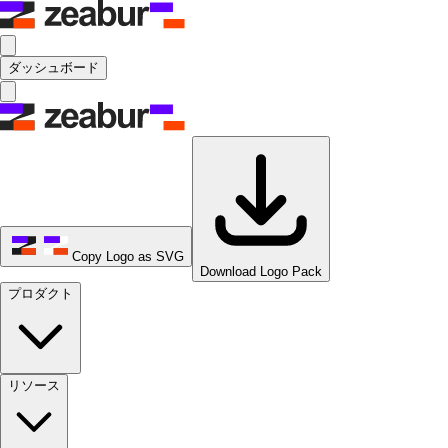
ダッシュボード
Copy Logo as SVG
Download Logo Pack
プロダクト
リソース