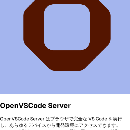
OpenVSCode Server
OpenVSCode Server はブラウザで完全な VS Code を実行
し、あらゆるデバイスから開発環境にアクセスできます。