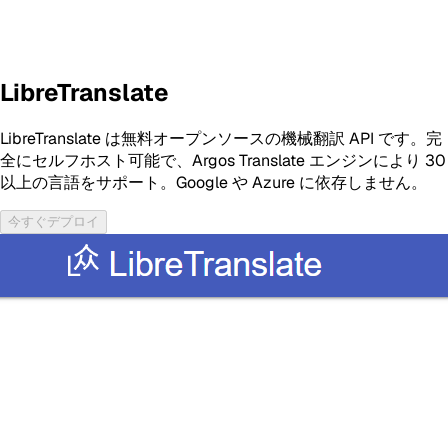
LibreTranslate
LibreTranslate は無料オープンソースの機械翻訳 API です。完
全にセルフホスト可能で、Argos Translate エンジンにより 30
以上の言語をサポート。Google や Azure に依存しません。
今すぐデプロイ