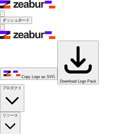
ダッシュボード
Copy Logo as SVG
Download Logo Pack
プロダクト
リソース