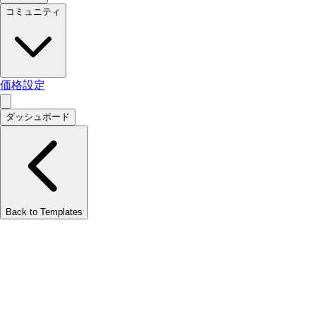
コミュニティ
価格設定
ダッシュボード
Back to Templates