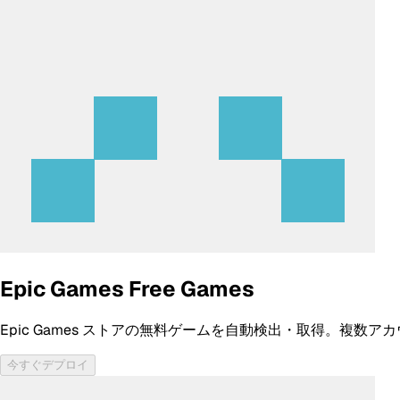
Epic Games Free Games
Epic Games ストアの無料ゲームを自動検出・取得。複数アカ
今すぐデプロイ