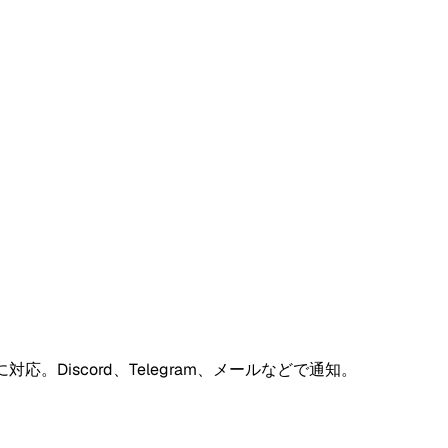
。Discord、Telegram、メールなどで通知。