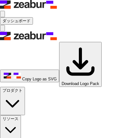
ダッシュボード
Copy Logo as SVG
Download Logo Pack
プロダクト
リソース