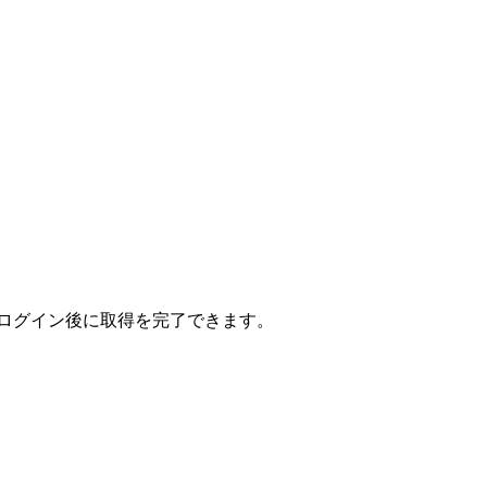
、ログイン後に取得を完了できます。