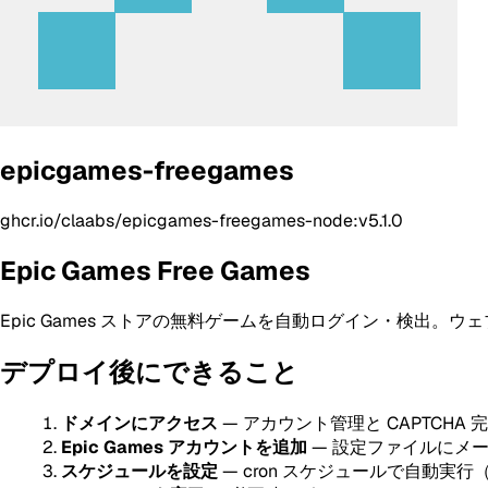
epicgames-freegames
ghcr.io/claabs/epicgames-freegames-node:v5.1.0
Epic Games Free Games
Epic Games ストアの無料ゲームを自動ログイン・検出
デプロイ後にできること
ドメインにアクセス
— アカウント管理と CAPTCHA
Epic Games アカウントを追加
— 設定ファイルにメ
スケジュールを設定
— cron スケジュールで自動実