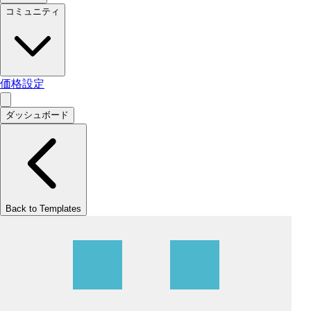
コミュニティ
価格設定
ダッシュボード
Back to Templates