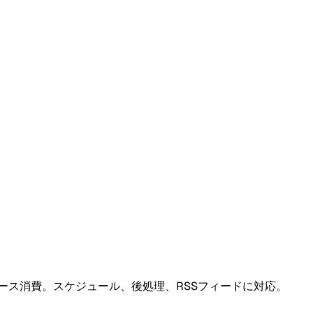
リソース消費。スケジュール、後処理、RSSフィードに対応。