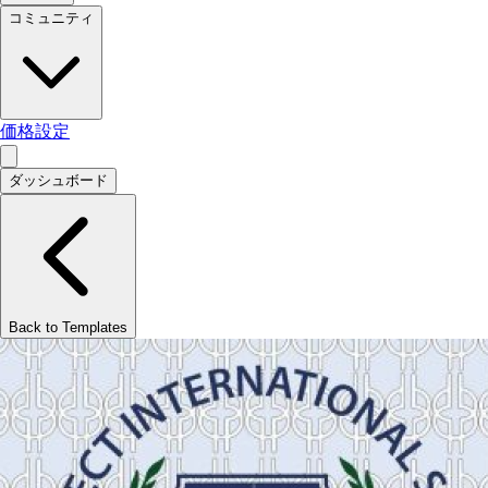
コミュニティ
価格設定
ダッシュボード
Back to Templates