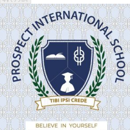
今すぐデプロイ