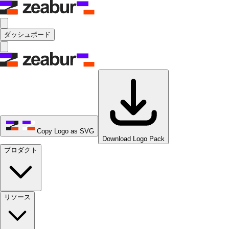
ダッシュボード
Copy Logo as SVG
Download Logo Pack
プロダクト
リソース