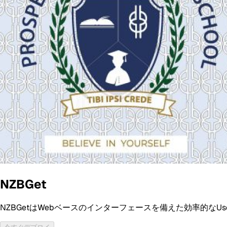
NZBGet
NZBGetはWebベースのインターフェースを備えた効率的な