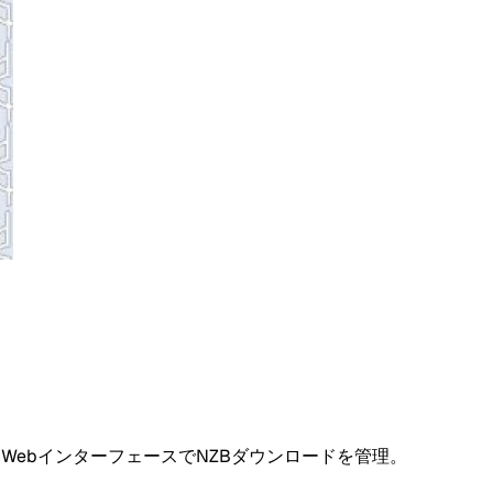
なWebインターフェースでNZBダウンロードを管理。