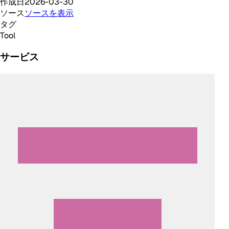
作成日
2026-03-30
ソース
ソースを表示
タグ
Tool
サービス