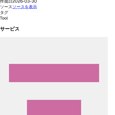
作成日
2026-03-30
ソース
ソースを表示
タグ
Tool
サービス