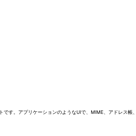
イアントです。アプリケーションのようなUIで、MIME、アドレ