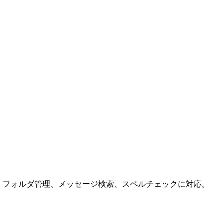
ス帳、フォルダ管理、メッセージ検索、スペルチェックに対応。