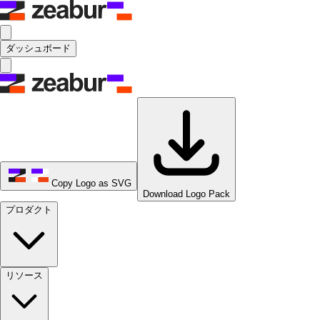
ダッシュボード
Copy Logo as SVG
Download Logo Pack
プロダクト
リソース