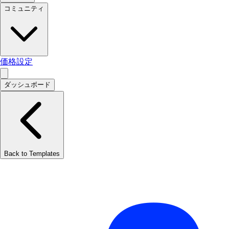
コミュニティ
価格設定
ダッシュボード
Back to Templates