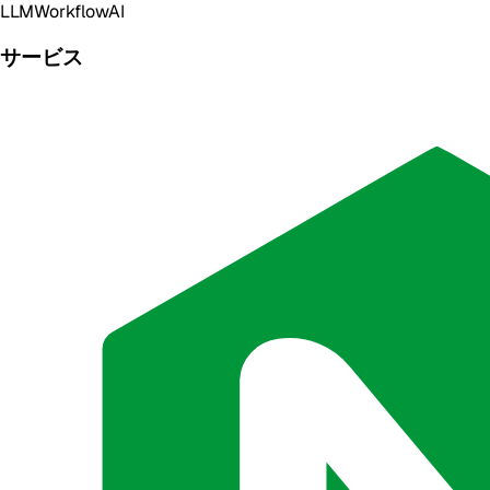
LLM
Workflow
AI
サービス