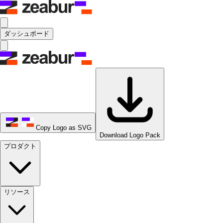
ダッシュボード
Copy Logo as SVG
Download Logo Pack
プロダクト
リソース