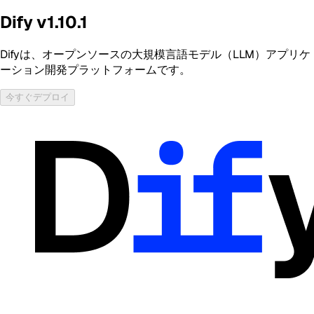
Dify v1.10.1
Difyは、オープンソースの大規模言語モデル（LLM）アプリケ
ーション開発プラットフォームです。
今すぐデプロイ