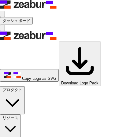
ダッシュボード
Copy Logo as SVG
Download Logo Pack
プロダクト
リソース