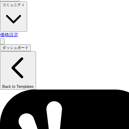
コミュニティ
価格設定
ダッシュボード
Back to Templates