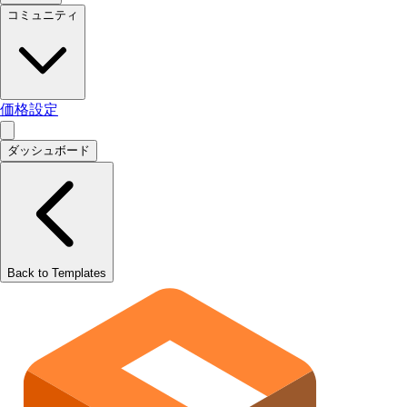
コミュニティ
価格設定
ダッシュボード
Back to Templates