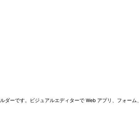
ビルダーです。ビジュアルエディターで Web アプリ、フォーム、