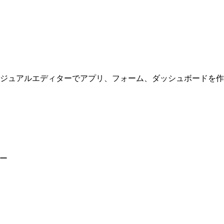
ジュアルエディターでアプリ、フォーム、ダッシュボードを作
ー