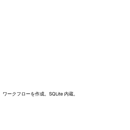
ワークフローを作成。SQLite 内蔵。