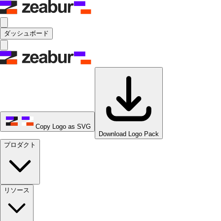
ダッシュボード
Copy Logo as SVG
Download Logo Pack
プロダクト
リソース