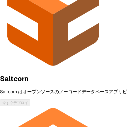
Saltcorn
Saltcorn はオープンソースのノーコードデータベースアプリ
今すぐデプロイ