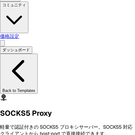
コミュニティ
価格設定
ダッシュボード
Back to Templates
SOCKS5 Proxy
軽量で認証付きの SOCKS5 プロキシサーバー。SOCKS5 対応
クライアントから host:port で直接接続できます。