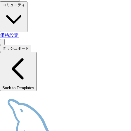
コミュニティ
価格設定
ダッシュボード
Back to Templates