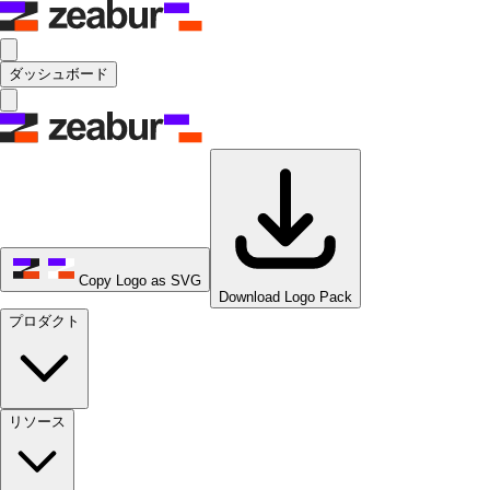
ダッシュボード
Copy Logo as SVG
Download Logo Pack
プロダクト
リソース