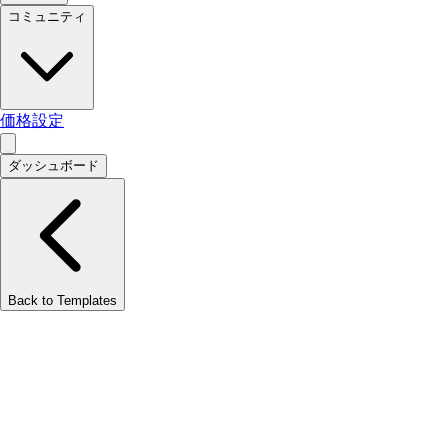
コミュニティ
価格設定
ダッシュボード
Back to Templates