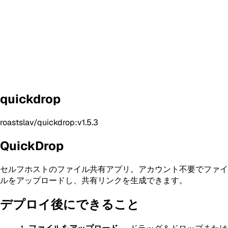
quickdrop
roastslav/quickdrop:v1.5.3
QuickDrop
セルフホストのファイル共有アプリ。アカウント不要でファイ
ルをアップロードし、共有リンクを生成できます。
デプロイ後にできること