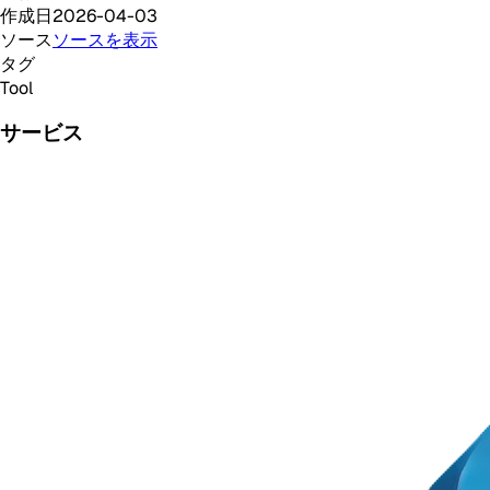
作成日
2026-04-03
ソース
ソースを表示
タグ
Tool
サービス