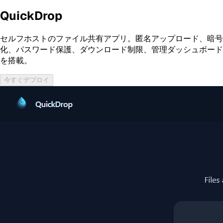
QuickDrop
セルフホストのファイル共有アプリ。匿名アップロード、暗号
化、パスワード保護、ダウンロード制限、管理ダッシュボード
を搭載。
今すぐデプロイ