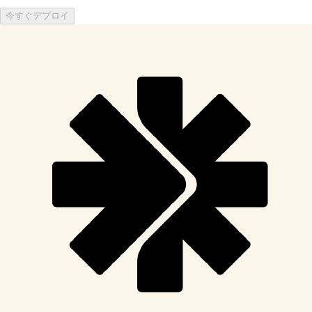
今すぐデプロイ