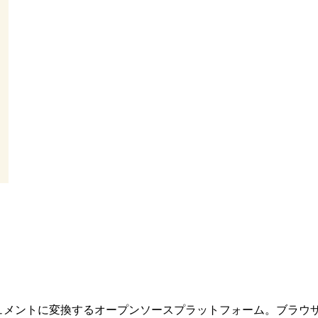
PIドキュメントに変換するオープンソースプラットフォーム。ブラ