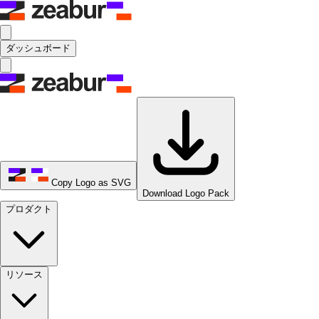
ダッシュボード
Copy Logo as SVG
Download Logo Pack
プロダクト
リソース