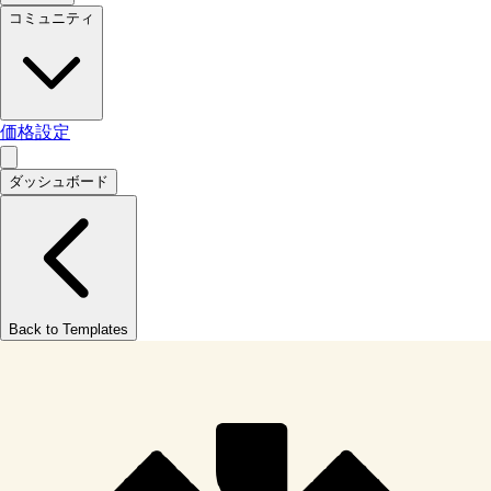
コミュニティ
価格設定
ダッシュボード
Back to Templates