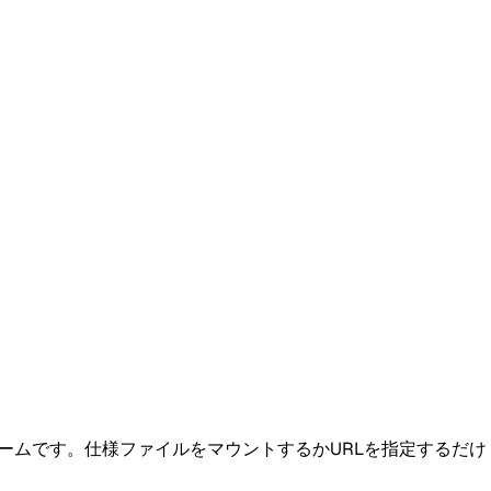
ットフォームです。仕様ファイルをマウントするかURLを指定するだけ