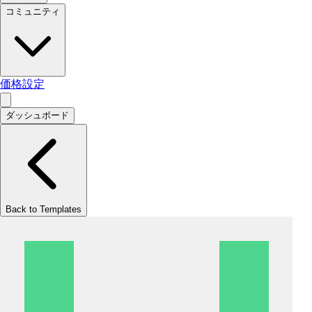
コミュニティ
価格設定
ダッシュボード
Back to Templates