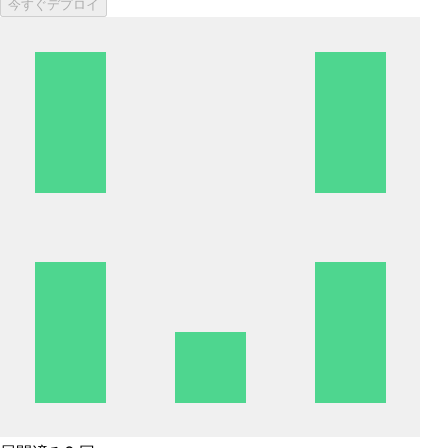
今すぐデプロイ