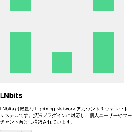
LNbits
LNbits は軽量な Lightning Network アカウント＆ウォレット
システムです。拡張プラグインに対応し、個人ユーザーやマー
チャント向けに構築されています。