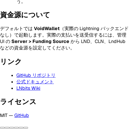
う。
資金源について
デフォルトでは
VoidWallet
（実際の Lightning バックエンド
なし）で起動します。実際の支払いを送受信するには、管理
UI の
Server > Funding Source
から LND、CLN、LndHub
などの資金源を設定してください。
リンク
GitHub リポジトリ
公式ドキュメント
LNbits Wiki
ライセンス
MIT —
GitHub