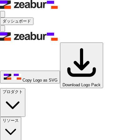
ダッシュボード
Copy Logo as SVG
Download Logo Pack
プロダクト
リソース