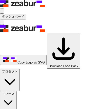
ダッシュボード
Copy Logo as SVG
Download Logo Pack
プロダクト
リソース