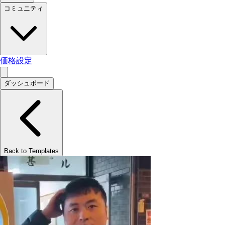
コミュニティ
価格設定
ダッシュボード
Back to Templates