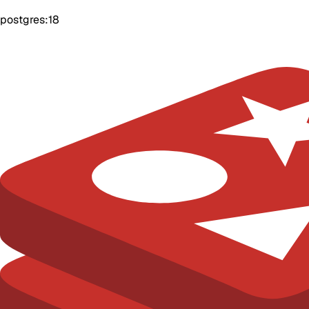
postgres:18