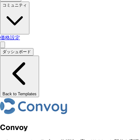
コミュニティ
価格設定
ダッシュボード
Back to Templates
Convoy