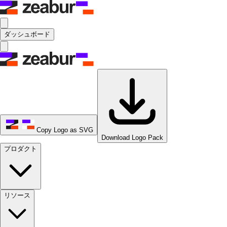
ダッシュボード
Copy Logo as SVG
Download Logo Pack
プロダクト
リソース