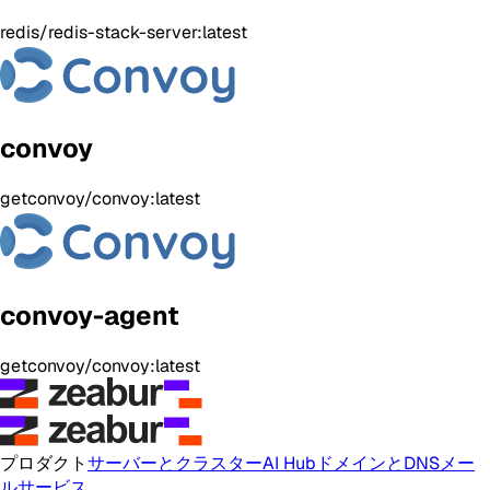
redis/redis-stack-server:latest
convoy
getconvoy/convoy:latest
convoy-agent
getconvoy/convoy:latest
プロダクト
サーバーとクラスター
AI Hub
ドメインとDNS
メー
ルサービス