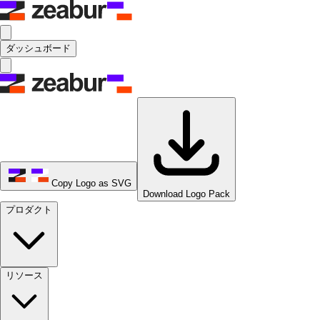
ダッシュボード
Copy Logo as SVG
Download Logo Pack
プロダクト
リソース