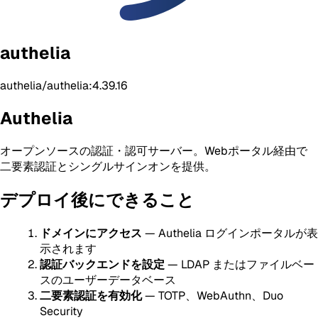
authelia
authelia/authelia:4.39.16
Authelia
オープンソースの認証・認可サーバー。Webポータル経由で
二要素認証とシングルサインオンを提供。
デプロイ後にできること
ドメインにアクセス
— Authelia ログインポータルが表
示されます
認証バックエンドを設定
— LDAP またはファイルベー
スのユーザーデータベース
二要素認証を有効化
— TOTP、WebAuthn、Duo
Security