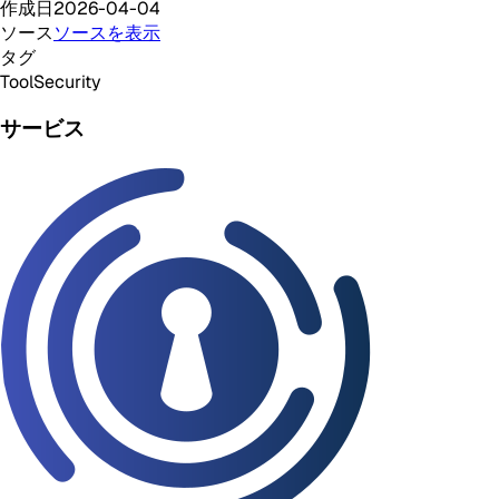
作成日
2026-04-04
ソース
ソースを表示
タグ
Tool
Security
サービス