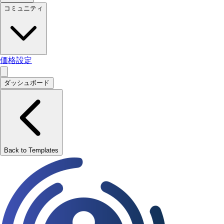
コミュニティ
価格設定
ダッシュボード
Back to Templates