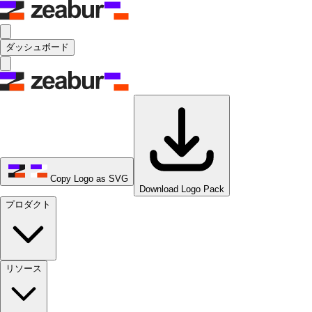
ダッシュボード
Copy Logo as SVG
Download Logo Pack
プロダクト
リソース