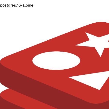
postgres:16-alpine