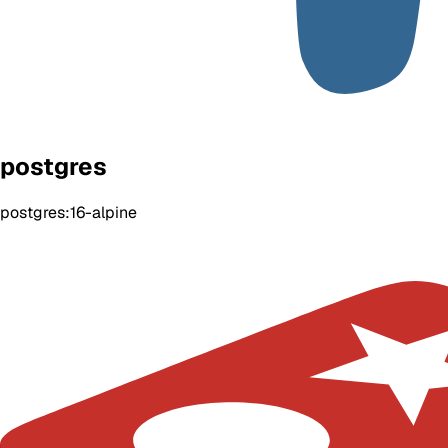
postgres
postgres:16-alpine