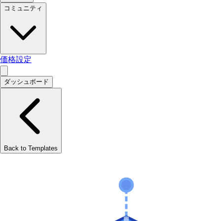
コミュニティ
価格設定
ダッシュボード
Back to Templates