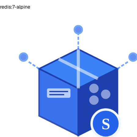
redis:7-alpine