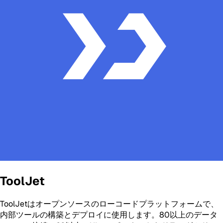
ToolJet
ToolJetはオープンソースのローコードプラットフォームで、
内部ツールの構築とデプロイに使用します。80以上のデータ