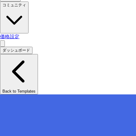
コミュニティ
価格設定
ダッシュボード
Back to Templates