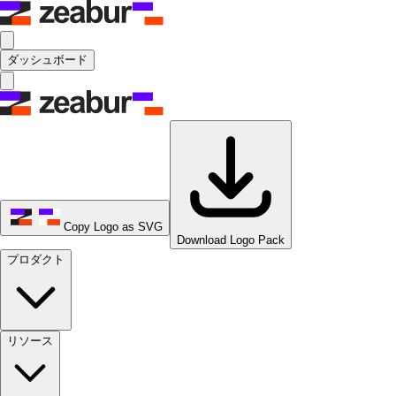
ダッシュボード
Copy Logo as SVG
Download Logo Pack
プロダクト
リソース