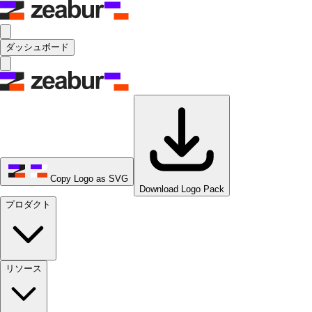
ダッシュボード
Copy Logo as SVG
Download Logo Pack
プロダクト
リソース