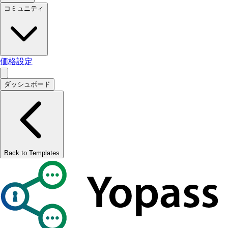
コミュニティ
価格設定
ダッシュボード
Back to Templates