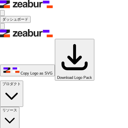
ダッシュボード
Copy Logo as SVG
Download Logo Pack
プロダクト
リソース