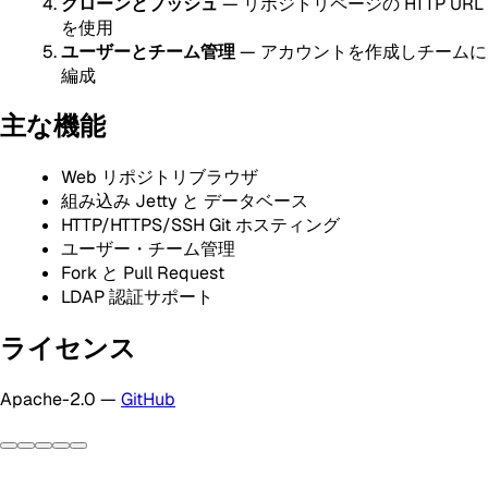
クローンとプッシュ
— リポジトリページの HTTP URL
を使用
ユーザーとチーム管理
— アカウントを作成しチームに
編成
主な機能
Web リポジトリブラウザ
組み込み Jetty と データベース
HTTP/HTTPS/SSH Git ホスティング
ユーザー・チーム管理
Fork と Pull Request
LDAP 認証サポート
ライセンス
Apache-2.0 —
GitHub