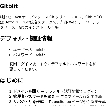
Gitblit
純粋な Java オープンソース Git ソリューション。Gitblit GO
は Jetty ベースの統合スタックで、外部 Web サーバー、デー
タベース、Git のインストール不要。
デフォルト認証情報
ユーザー名：
admin
パスワード：
admin
初回ログイン後、すぐにデフォルトパスワードを変
更してください。
はじめに
ドメインを開く
— デフォルト認証情報でログイン
管理者パスワードを変更
— プロフィール設定で更新
リポジトリを作成
— Repositories ページから新規作成