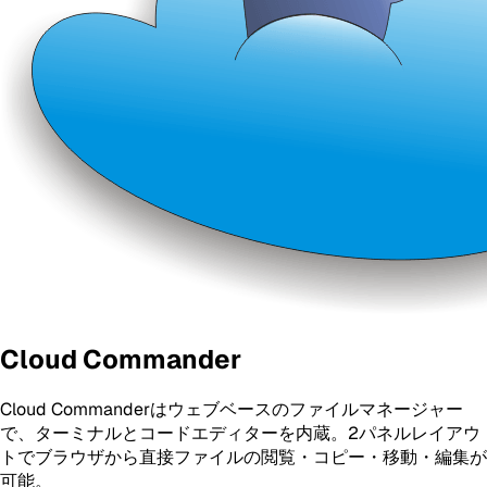
Cloud Commander
Cloud Commanderはウェブベースのファイルマネージャー
で、ターミナルとコードエディターを内蔵。2パネルレイアウ
トでブラウザから直接ファイルの閲覧・コピー・移動・編集が
可能。