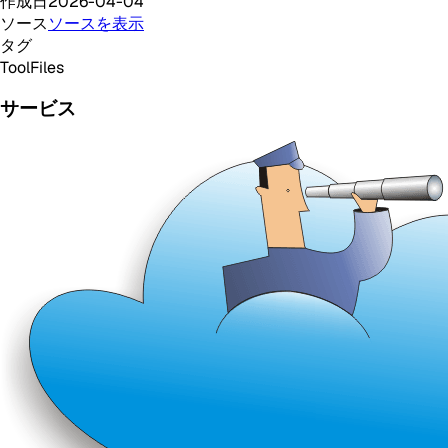
作成日
2026-04-04
ソース
ソースを表示
タグ
Tool
Files
サービス