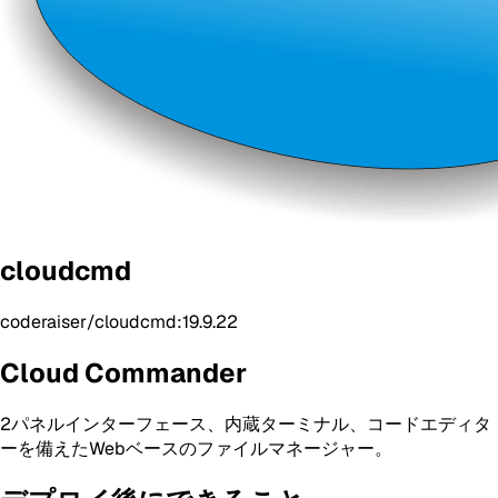
cloudcmd
coderaiser/cloudcmd:19.9.22
Cloud Commander
2パネルインターフェース、内蔵ターミナル、コードエディタ
ーを備えたWebベースのファイルマネージャー。