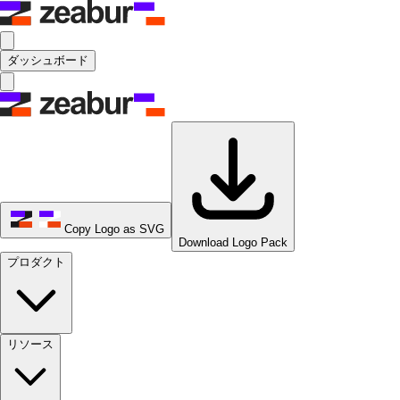
ダッシュボード
Copy Logo as SVG
Download Logo Pack
プロダクト
リソース