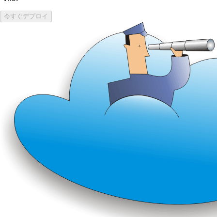
今すぐデプロイ