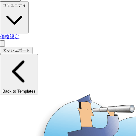
コミュニティ
価格設定
ダッシュボード
Back to Templates